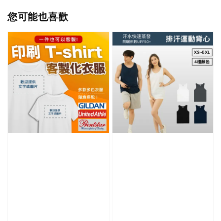
您可能也喜歡