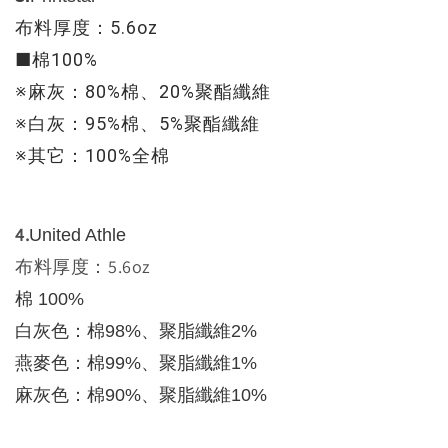
布料厚度：5.6oz
■棉100%
※麻灰：80%棉、20%聚酯纖維
※白灰：95%棉、5%聚酯纖維
※其它：100%全棉
4.
United Athle
布料厚度：5.6oz
棉 100%
白灰色：棉98%、聚脂纖維2%
燕麥色：棉99%、聚脂纖維1%
麻灰色：棉90%、聚脂纖維10%