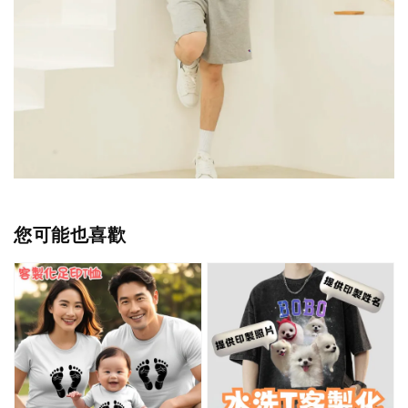
您可能也喜歡